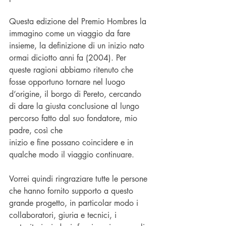
Questa edizione del Premio Hombres la 
immagino come un viaggio da fare 
insieme, la definizione di un inizio nato 
ormai diciotto anni fa (2004). Per 
queste ragioni abbiamo ritenuto che 
fosse opportuno tornare nel luogo 
d’origine, il borgo di Pereto, cercando 
di dare la giusta conclusione al lungo 
percorso fatto dal suo fondatore, mio 
padre, così che
inizio e fine possano coincidere e in 
qualche modo il viaggio continuare.
Vorrei quindi ringraziare tutte le persone 
che hanno fornito supporto a questo 
grande progetto, in particolar modo i 
collaboratori, giuria e tecnici, i 