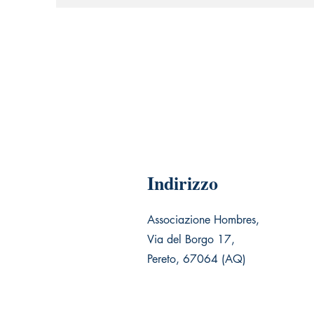
Indirizzo
Associazione Hombres,
Via del Borgo 17,
Pereto, 67064 (AQ)