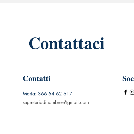
Contattaci
Contatti
Soc
Marta: 366 54 62 617
segreteriadihombres@gmail.com